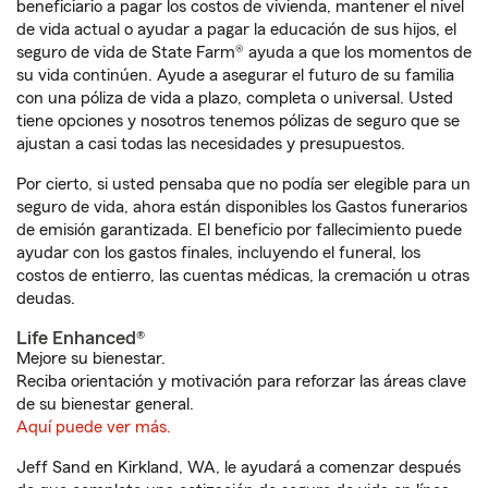
beneficiario a pagar los costos de vivienda, mantener el nivel
de vida actual o ayudar a pagar la educación de sus hijos, el
seguro de vida de State Farm® ayuda a que los momentos de
su vida continúen. Ayude a asegurar el futuro de su familia
con una póliza de vida a plazo, completa o universal. Usted
tiene opciones y nosotros tenemos pólizas de seguro que se
ajustan a casi todas las necesidades y presupuestos.
Por cierto, si usted pensaba que no podía ser elegible para un
seguro de vida, ahora están disponibles los Gastos funerarios
de emisión garantizada. El beneficio por fallecimiento puede
ayudar con los gastos finales, incluyendo el funeral, los
costos de entierro, las cuentas médicas, la cremación u otras
deudas.
Life Enhanced®
Mejore su bienestar.
Reciba orientación y motivación para reforzar las áreas clave
de su bienestar general.
Aquí puede ver más.
Jeff Sand en Kirkland, WA, le ayudará a comenzar después