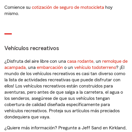
Comience su
cotización de seguro de motocicleta
hoy
mismo.
Vehículos recreativos
¿Disfruta del aire libre con una
casa rodante
, un
remolque de
acampada
, una
embarcación
o un
vehículo todoterreno
? ¡El
mundo de los vehículos recreativos es casi tan diverso como
la lista de actividades recreativas que puede disfrutar con
ellos! Los vehículos recreativos están construidos para
aventuras, pero antes de que salga a la carretera, el agua o
los senderos, asegúrese de que sus vehículos tengan
cobertura de calidad diseñada específicamente para
vehículos recreativos. Proteja sus artículos más preciados
dondequiera que vaya.
¿Quiere más información? Pregunte a Jeff Sand en Kirkland,