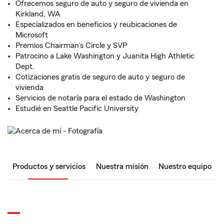
Ofrecemos seguro de auto y seguro de vivienda en
Kirkland, WA
Especializados en beneficios y reubicaciones de
Microsoft
Premios Chairman's Circle y SVP
Patrocino a Lake Washington y Juanita High Athletic
Dept.
Cotizaciones gratis de seguro de auto y seguro de
vivienda
Servicios de notaría para el estado de Washington
Estudié en Seattle Pacific University
Productos y servicios
Nuestra misión
Nuestro equipo