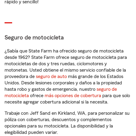
rápido y sencillo!
Seguro de motocicleta
¿Sabía que State Farm ha ofrecido seguro de motocicleta
desde 1962? State Farm ofrece seguro de motocicleta para
motocicletas de dos y tres ruedas, ciclomotores y
motonetas. Usted obtiene el mismo servicio confiable de la
proveedora de
seguro de auto
más grande de los Estados
Unidos. Desde lesiones corporales y daños a la propiedad
hasta robo y gastos de emergencia, nuestro
seguro de
motocicleta
ofrece
más opciones de cobertura
para que solo
necesite agregar cobertura adicional si la necesita.
Trabaje con Jeff Sand en Kirkland, WA, para personalizar su
póliza con coberturas, descuentos y complementos
opcionales para su motocicleta. La disponibilidad y la
elegibilidad pueden variar.