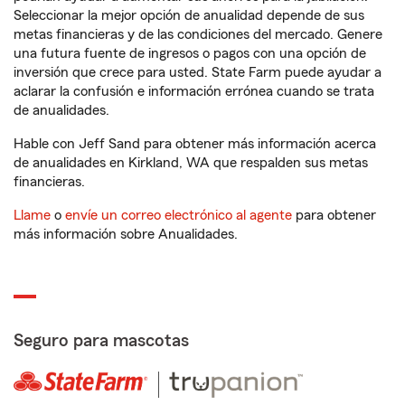
Seleccionar la mejor opción de anualidad depende de sus
metas financieras y de las condiciones del mercado. Genere
una futura fuente de ingresos o pagos con una opción de
inversión que crece para usted. State Farm puede ayudar a
aclarar la confusión e información errónea cuando se trata
de anualidades.
Hable con Jeff Sand para obtener más información acerca
de anualidades en Kirkland, WA que respalden sus metas
financieras.
Llame
o
envíe un correo electrónico al agente
para obtener
más información sobre Anualidades.
Seguro para mascotas