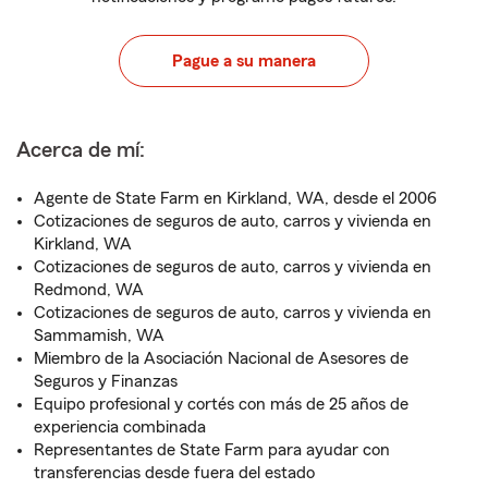
Pague a su manera
Acerca de mí:
Agente de State Farm en Kirkland, WA, desde el 2006
Cotizaciones de seguros de auto, carros y vivienda en
Kirkland, WA
Cotizaciones de seguros de auto, carros y vivienda en
Redmond, WA
Cotizaciones de seguros de auto, carros y vivienda en
Sammamish, WA
Miembro de la Asociación Nacional de Asesores de
Seguros y Finanzas
Equipo profesional y cortés con más de 25 años de
experiencia combinada
Representantes de State Farm para ayudar con
transferencias desde fuera del estado