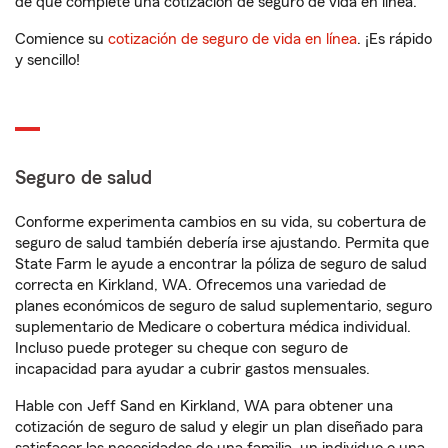
de que complete una cotización de seguro de vida en línea.
Comience su
cotización de seguro de vida en línea
. ¡Es rápido
y sencillo!
Seguro de salud
Conforme experimenta cambios en su vida, su cobertura de
seguro de salud también debería irse ajustando. Permita que
State Farm le ayude a encontrar la póliza de seguro de salud
correcta en Kirkland, WA. Ofrecemos una variedad de
planes económicos de seguro de salud suplementario, seguro
suplementario de Medicare o cobertura médica individual.
Incluso puede proteger su cheque con seguro de
incapacidad para ayudar a cubrir gastos mensuales.
Hable con Jeff Sand en Kirkland, WA para obtener una
cotización de seguro de salud y elegir un plan diseñado para