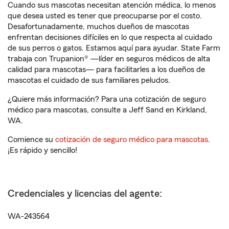
Cuando sus mascotas necesitan atención médica, lo menos
que desea usted es tener que preocuparse por el costo.
Desafortunadamente, muchos dueños de mascotas
enfrentan decisiones difíciles en lo que respecta al cuidado
de sus perros o gatos. Estamos aquí para ayudar. State Farm
trabaja con Trupanion® —líder en seguros médicos de alta
calidad para mascotas— para facilitarles a los dueños de
mascotas el cuidado de sus familiares peludos.
¿Quiere más información? Para una cotización de seguro
médico para mascotas, consulte a Jeff Sand en Kirkland,
WA.
Comience su
cotización de seguro médico para mascotas
.
¡Es rápido y sencillo!
Credenciales y licencias del agente:
WA-243564