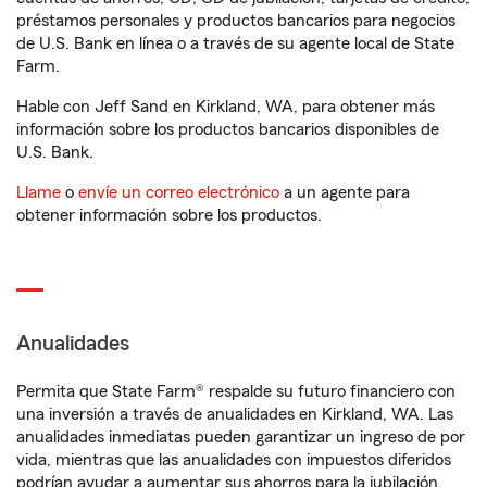
préstamos personales y productos bancarios para negocios
de U.S. Bank en línea o a través de su agente local de State
Farm.
Hable con Jeff Sand en Kirkland, WA, para obtener más
información sobre los productos bancarios disponibles de
U.S. Bank.
Llame
o
envíe un correo electrónico
a un agente para
obtener información sobre los productos.
Anualidades
Permita que State Farm® respalde su futuro financiero con
una inversión a través de anualidades en Kirkland, WA. Las
anualidades inmediatas pueden garantizar un ingreso de por
vida, mientras que las anualidades con impuestos diferidos
podrían ayudar a aumentar sus ahorros para la jubilación.