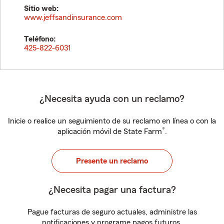
Sitio web:
www.jeffsandinsurance.com
Teléfono:
425-822-6031
¿Necesita ayuda con un reclamo?
Inicie o realice un seguimiento de su reclamo en línea o con la
®
aplicación móvil de State Farm
.
Presente un reclamo
¿Necesita pagar una factura?
Pague facturas de seguro actuales, administre las
notificaciones y programe pagos futuros.