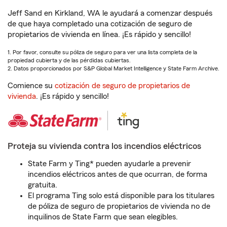
Jeff Sand en Kirkland, WA le ayudará a comenzar después
de que haya completado una cotización de seguro de
propietarios de vivienda en línea. ¡Es rápido y sencillo!
1. Por favor, consulte su póliza de seguro para ver una lista completa de la
propiedad cubierta y de las pérdidas cubiertas.
2. Datos proporcionados por S&P Global Market Intelligence y State Farm Archive.
Comience su
cotización de seguro de propietarios de
vivienda
. ¡Es rápido y sencillo!
Proteja su vivienda contra los incendios eléctricos
State Farm y Ting* pueden ayudarle a prevenir
incendios eléctricos antes de que ocurran, de forma
gratuita.
El programa Ting solo está disponible para los titulares
de póliza de seguro de propietarios de vivienda no de
inquilinos de State Farm que sean elegibles.