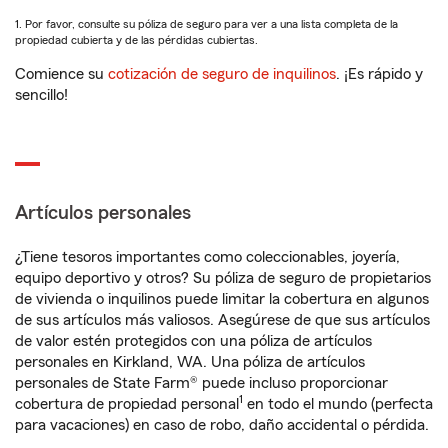
1. Por favor, consulte su póliza de seguro para ver a una lista completa de la
propiedad cubierta y de las pérdidas cubiertas.
Comience su
cotización de seguro de inquilinos
. ¡Es rápido y
sencillo!
Artículos personales
¿Tiene tesoros importantes como coleccionables, joyería,
equipo deportivo y otros? Su póliza de seguro de propietarios
de vivienda o inquilinos puede limitar la cobertura en algunos
de sus artículos más valiosos. Asegúrese de que sus artículos
de valor estén protegidos con una póliza de artículos
personales en Kirkland, WA. Una póliza de artículos
personales de State Farm® puede incluso proporcionar
1
cobertura de propiedad personal
en todo el mundo (perfecta
para vacaciones) en caso de robo, daño accidental o pérdida.