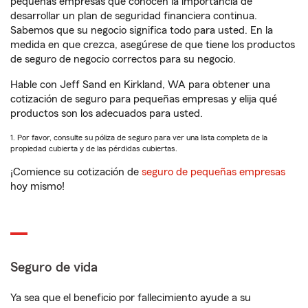
pequeñas empresas que conocen la importancia de
desarrollar un plan de seguridad financiera continua.
Sabemos que su negocio significa todo para usted. En la
medida en que crezca, asegúrese de que tiene los productos
de seguro de negocio correctos para su negocio.
Hable con Jeff Sand en Kirkland, WA para obtener una
cotización de seguro para pequeñas empresas y elija qué
productos son los adecuados para usted.
1. Por favor, consulte su póliza de seguro para ver una lista completa de la
propiedad cubierta y de las pérdidas cubiertas.
¡Comience su cotización de
seguro de pequeñas empresas
hoy mismo!
Seguro de vida
Ya sea que el beneficio por fallecimiento ayude a su