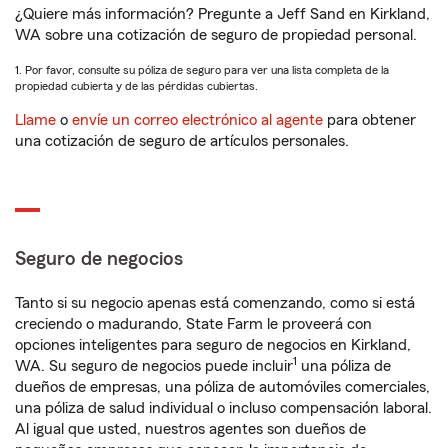
¿Quiere más información? Pregunte a Jeff Sand en Kirkland,
WA sobre una cotización de seguro de propiedad personal.
1. Por favor, consulte su póliza de seguro para ver una lista completa de la
propiedad cubierta y de las pérdidas cubiertas.
Llame
o
envíe un correo electrónico al agente
para obtener
una cotización de seguro de artículos personales.
Seguro de negocios
Tanto si su negocio apenas está comenzando, como si está
creciendo o madurando, State Farm le proveerá con
opciones inteligentes para seguro de negocios en Kirkland,
1
WA. Su seguro de negocios puede incluir
una póliza de
dueños de empresas, una póliza de automóviles comerciales,
una póliza de salud individual o incluso compensación laboral.
Al igual que usted, nuestros agentes son dueños de