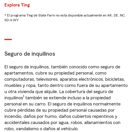
Explora Ting
* El programa Ting de State Farm no está disponible actualmente en AK, DE, NC,
SD ni WY
Seguro de inquilinos
El seguro de inquilinos, también conocido como seguro de
apartamentos, cubre su propiedad personal, como
computadoras, televisores, aparatos electrónicos, bicicletas,
muebles y ropa, tanto dentro como fuera de su apartamento
u otra vivienda que alquile. La cobertura del seguro de
1
inquilinos
también se extiende incluso a la propiedad
personal en su carro. El seguro de inquilinos normalmente
cubre pérdidas de su propiedad personal causadas por
incendio, daños por humo, daños cubiertos repentinos y
accidentales causados por agua, robos, allanamientos con
robo, vandalismo o daños al vehículo.