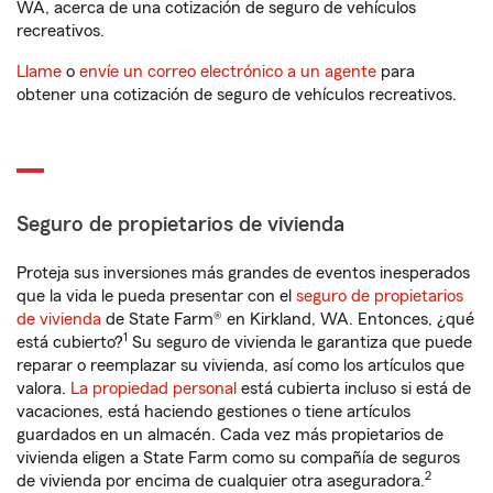
WA, acerca de una cotización de seguro de vehículos
recreativos.
Llame
o
envíe un correo electrónico a un agente
para
obtener una cotización de seguro de vehículos recreativos.
Seguro de propietarios de vivienda
Proteja sus inversiones más grandes de eventos inesperados
que la vida le pueda presentar con el
seguro de propietarios
de vivienda
de State Farm® en Kirkland, WA. Entonces, ¿qué
1
está cubierto?
Su seguro de vivienda le garantiza que puede
reparar o reemplazar su vivienda, así como los artículos que
valora.
La propiedad personal
está cubierta incluso si está de
vacaciones, está haciendo gestiones o tiene artículos
guardados en un almacén. Cada vez más propietarios de
vivienda eligen a State Farm como su compañía de seguros
2
de vivienda por encima de cualquier otra aseguradora.